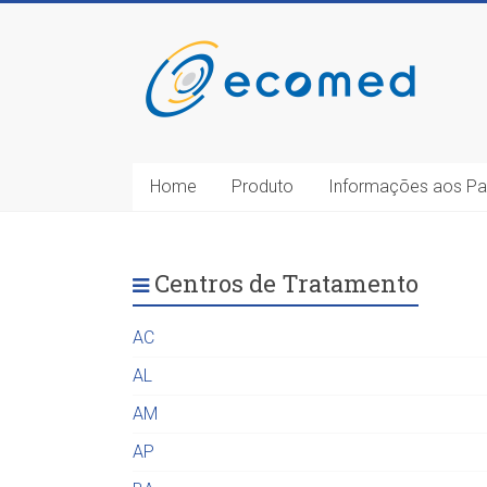
Home
Produto
Informações aos Pa
Centros de Tratamento
AC
AL
AM
AP