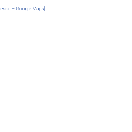
cesso – Google Maps]