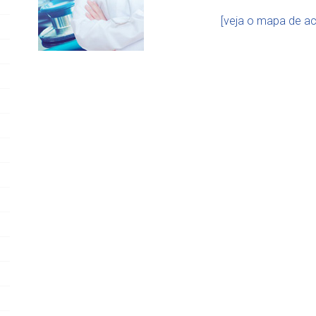
[veja o mapa de a